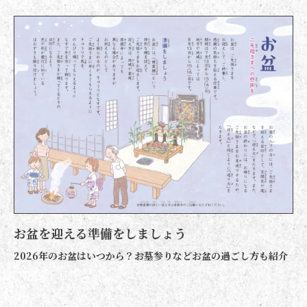
お盆を迎える準備をしましょう
2026年のお盆はいつから？お墓参りなどお盆の過ごし方も紹介