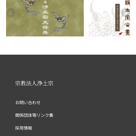
宗教法人浄土宗
お問い合わせ
関係団体等リンク集
採用情報