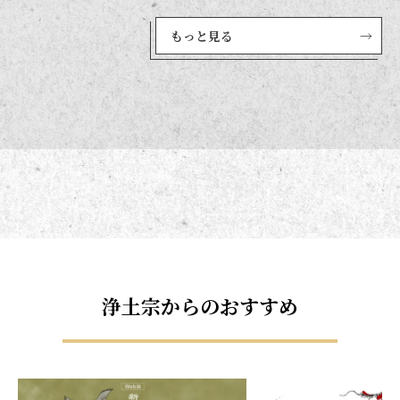
もっと見る
→
浄土宗からのおすすめ