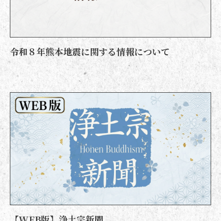
令和８年熊本地震に関する情報について
【WEB版】浄土宗新聞