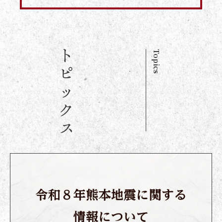
Topics