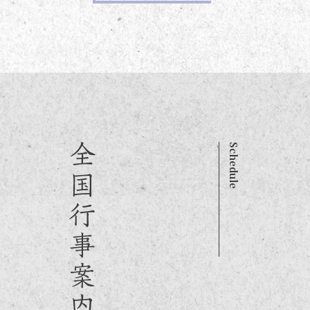
Schedule