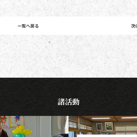
一覧へ戻る
次
諸活動