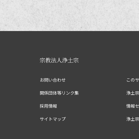
宗教法人浄土宗
お問い合わせ
この
関係団体等リンク集
浄土
採用情報
情報
サイトマップ
浄土宗