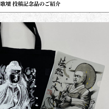
歌壇 投稿記念品のご紹介