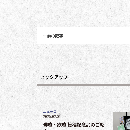
前後記事リンクナビゲーション
←
前の記事
ピックアップ
ニュース
2025.02.01
俳壇・歌壇 投稿記念品のご紹