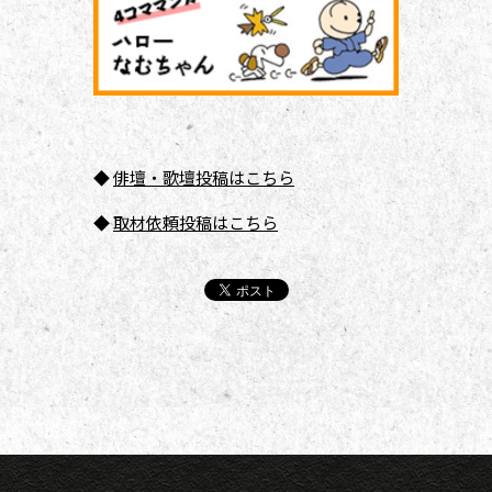
◆
俳壇
・歌壇投稿はこちら
◆
取材依頼投稿はこちら