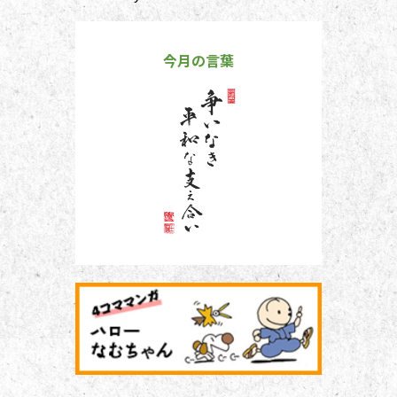
今月の言葉