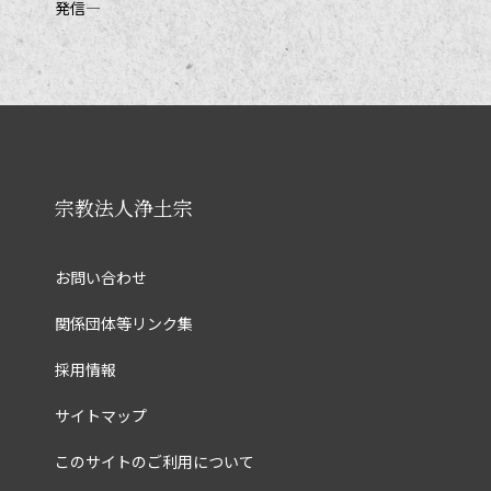
発信―
宗教法人浄土宗
お問い合わせ
関係団体等リンク集
採用情報
サイトマップ
このサイトのご利用について