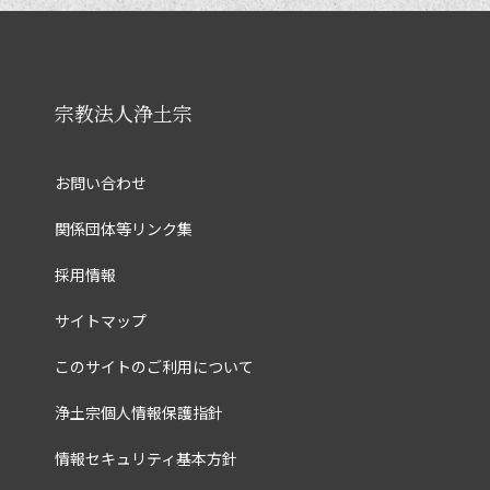
宗教法人浄土宗
お問い合わせ
関係団体等リンク集
採用情報
サイトマップ
このサイトのご利用について
浄土宗個人情報保護指針
情報セキュリティ基本方針