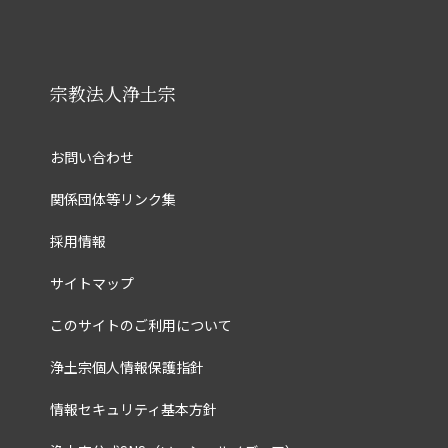
宗教法人浄土宗
お問い合わせ
関係団体等リンク集
採用情報
サイトマップ
このサイトのご利用について
浄土宗個人情報保護指針
情報セキュリティ基本方針