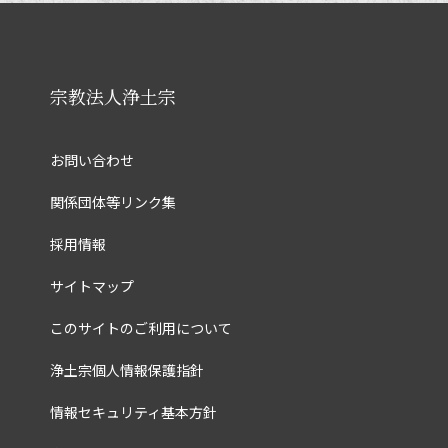
宗教法人浄土宗
お問い合わせ
関係団体等リンク集
採用情報
サイトマップ
このサイトのご利用について
浄土宗個人情報保護指針
情報セキュリティ基本方針