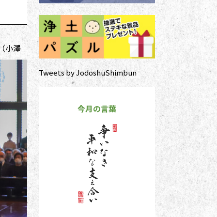
（小澤
Tweets by JodoshuShimbun
今月の言葉