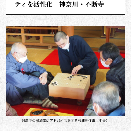
ティを活性化 神奈川・不断寺
対局中の参加者にアドバイスをする杉浦副住職（中央）