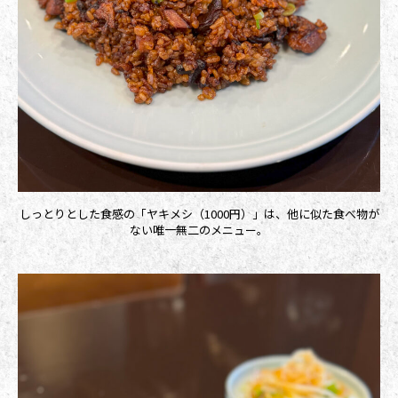
しっとりとした食感の「ヤキメシ（1000円）」は、他に似た食べ物が
ない唯一無二のメニュー。