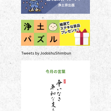
ていた
Tweets by JodoshuShimbun
今月の言葉