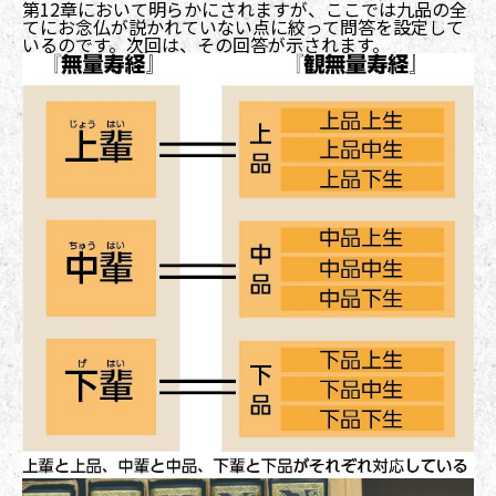
第12章において明らかにされますが、ここでは九品の全
てにお念仏が説かれていない点に絞って問答を設定して
いるのです。次回は、その回答が示されます。