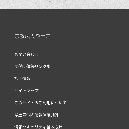
宗教法人浄土宗
お問い合わせ
関係団体等リンク集
採用情報
サイトマップ
このサイトのご利用について
浄土宗個人情報保護指針
情報セキュリティ基本方針