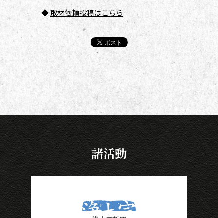
◆
取材依頼投稿はこちら
諸活動