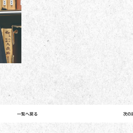
一覧へ戻る
次の