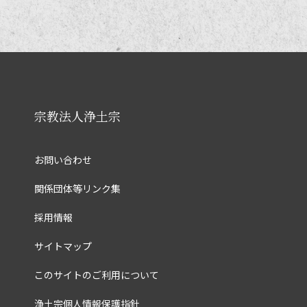
宗教法人浄土宗
お問い合わせ
関係団体等リンク集
採用情報
サイトマップ
このサイトのご利用について
浄土宗個人情報保護指針