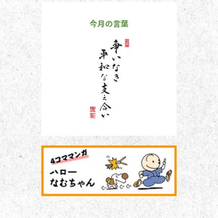
今月の言葉