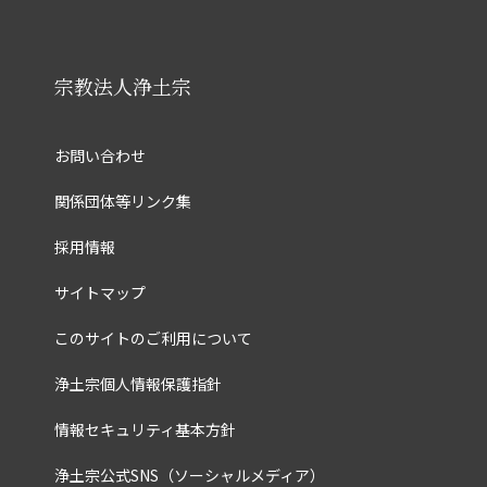
宗教法人浄土宗
お問い合わせ
関係団体等リンク集
採用情報
サイトマップ
このサイトのご利用について
浄土宗個人情報保護指針
情報セキュリティ基本方針
浄土宗公式SNS（ソーシャルメディア）