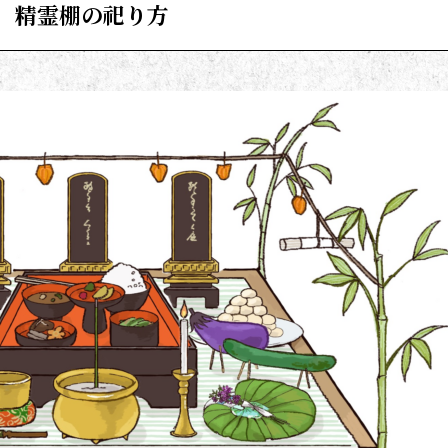
精霊棚の祀り方