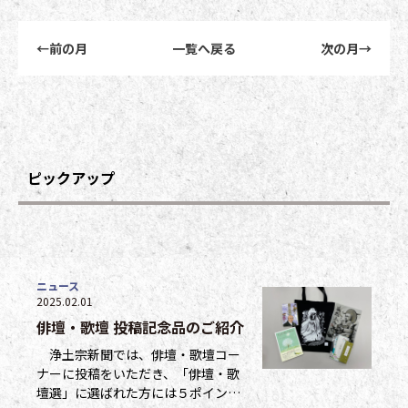
前後記事リンクナビゲーション
←
前の月
一覧へ戻る
次の月
→
ピックアップ
ニュース
2025.02.01
俳壇・歌壇 投稿記念品のご紹介
浄土宗新聞では、俳壇・歌壇コー
ナーに投稿をいただき、「俳壇・歌
壇選」に選ばれた方には５ポイン