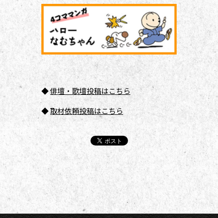
◆
俳壇
・歌壇投稿はこちら
◆
取材依頼投稿はこちら