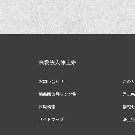
宗教法人浄土宗
お問い合わせ
この
関係団体等リンク集
浄土
採用情報
情報
サイトマップ
浄土宗