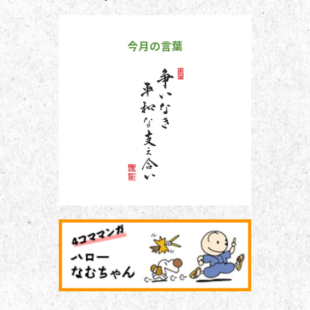
今月の言葉