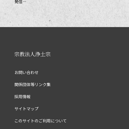
発信―
宗教法人浄土宗
お問い合わせ
関係団体等リンク集
採用情報
サイトマップ
このサイトのご利用について