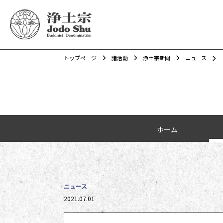
トップページ
諸活動
浄土宗新聞
ニュース
カテゴリーナビゲーション
ホーム
ニュース
2021.07.01