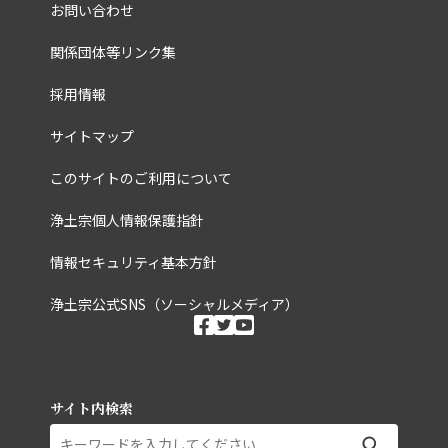
お問い合わせ
関係団体等リンク集
採用情報
サイトマップ
このサイトのご利用について
浄土宗個人情報保護指針
情報セキュリティ基本方針
浄土宗公式SNS（ソーシャルメディア）
ソーシャルメディ
facebook
twitter
youtube
サイト内検索