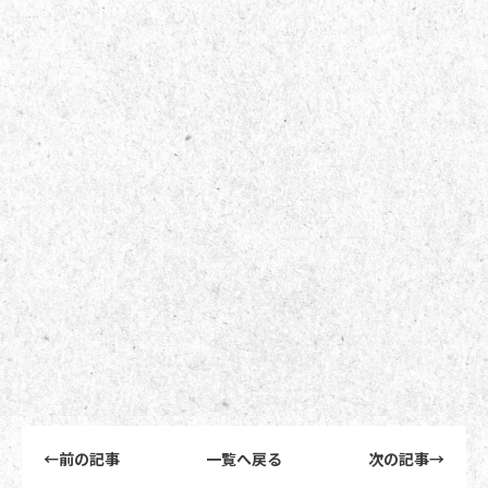
前後記事リンクナビゲーション
←
前の記事
一覧へ戻る
次の記事
→