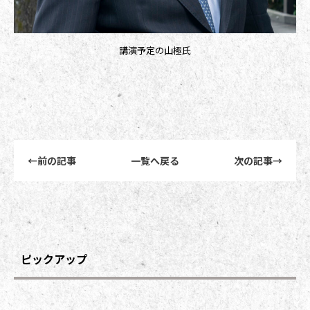
講演予定の山極氏
前後記事リンクナビゲーション
←
前の記事
一覧へ戻る
次の記事
→
ピックアップ