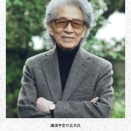
講演予定の五木氏